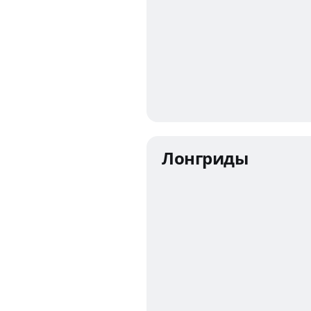
Лонгриды