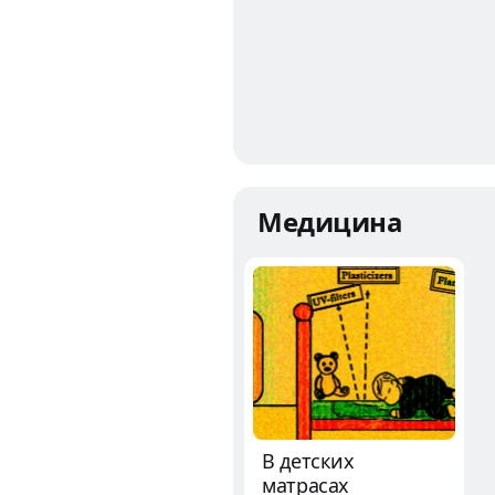
Медицина
В детских
матрасах