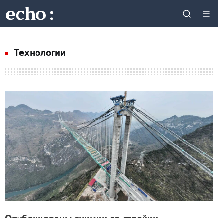
Технологии